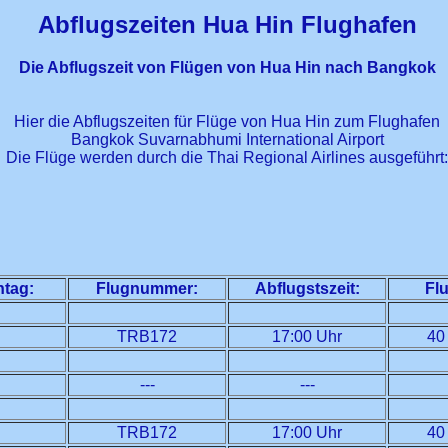
Abflugszeiten Hua Hin Flughafen
Die Abflugszeit von Flügen von Hua Hin nach Bangkok
Hier die Abflugszeiten für Flüge von Hua Hin zum Flughafen
Bangkok Suvarnabhumi International Airport
Die Flüge werden durch die Thai Regional Airlines ausgeführt:
tag:
Flugnummer:
Abflugstszeit:
Fl
TRB172
17:00 Uhr
40
---
---
TRB172
17:00 Uhr
40