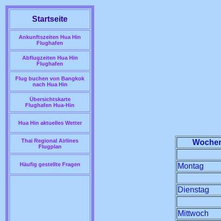
Startseite
Ankunftszeiten Hua Hin
Flughafen
Abflugzeiten Hua Hin
Flughafen
Flug buchen von Bangkok
nach Hua Hin
Übersichtskarte
Flughafen Hua-Hin
Hua Hin aktuelles Wetter
Thai Regional Airlines
Wochen
Flugplan
Häufig gestellte Fragen
Montag
Dienstag
Mittwoch