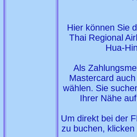
Hier können Sie di
Thai Regional Ai
Hua-Hin
Als Zahlungsme
Mastercard auch 
wählen. Sie suchen
Ihrer Nähe auf
Um direkt bei der F
zu buchen, klicken 